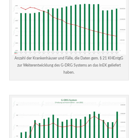
Anzahl der Krankenhäuser und Fälle, die Daten gem. § 21 KHEntgG
zur Weiterentwicklung des G-DRG Systems an das InEK geliefert
haben.