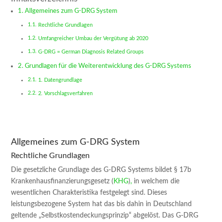
Allgemeines zum G-DRG System
Rechtliche Grundlagen
Umfangreicher Umbau der Vergütung ab 2020
G-DRG = German Diagnosis Related Groups
Grundlagen für die Weiterentwicklung des G-DRG Systems
1. Datengrundlage
2. Vorschlagsverfahren
Allgemeines zum G-DRG System
Rechtliche Grundlagen
Die gesetzliche Grundlage des G-DRG Systems bildet § 17b
Krankenhausfinanzierungsgesetz (
KHG
)
,
in welchem die
wesentlichen Charakteristika festgelegt sind. Dieses
leistungsbezogene System hat das bis dahin in Deutschland
geltende „Selbstkostendeckungsprinzip“ abgelöst. Das G-DRG