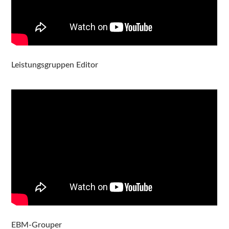
Leistungsgruppen Editor
EBM-Grouper