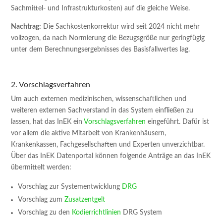
Sachmittel- und Infrastrukturkosten) auf die gleiche Weise.
Nachtrag:
Die Sachkostenkorrektur wird seit 2024 nicht mehr
vollzogen, da nach Normierung die Bezugsgröße nur geringfügig
unter dem Berechnungsergebnisses des Basisfallwertes lag.
2. Vorschlagsverfahren
Um auch externen medizinischen, wissenschaftlichen und
weiteren externen Sachverstand in das System einfließen zu
lassen, hat das InEK ein
Vorschlagsverfahren
eingeführt. Dafür ist
vor allem die aktive Mitarbeit von Krankenhäusern,
Krankenkassen, Fachgesellschaften und Experten unverzichtbar.
Über das InEK Datenportal können folgende Anträge an das InEK
übermittelt werden:
Vorschlag zur Systementwicklung
DRG
Vorschlag zum
Zusatzentgelt
Vorschlag zu den
Kodierrichtlinien
DRG System