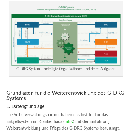
G-DRG System – beteiligte Organisationen und deren Aufgaben
Grundlagen für die Weiterentwicklung des G-DRG
Systems
1. Datengrundlage
Die Selbstverwaltungspartner haben das Institut für das
Entgeltsystem im Krankenhaus (
InEK
) mit der Einführung,
Weiterentwicklung und Pflege des G-DRG Systems beauftragt.