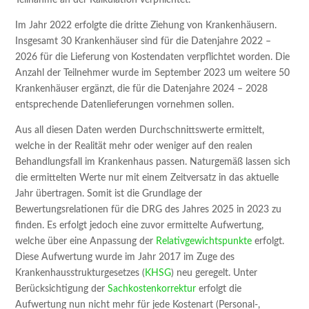
Im Jahr 2022 erfolgte die dritte Ziehung von Krankenhäusern.
Insgesamt 30 Krankenhäuser sind für die Datenjahre 2022 –
2026 für die Lieferung von Kostendaten verpflichtet worden. Die
Anzahl der Teilnehmer wurde im September 2023 um weitere 50
Krankenhäuser ergänzt, die für die Datenjahre 2024 – 2028
entsprechende Datenlieferungen vornehmen sollen.
Aus all diesen Daten werden Durchschnittswerte ermittelt,
welche in der Realität mehr oder weniger auf den realen
Behandlungsfall im Krankenhaus passen. Naturgemäß lassen sich
die ermittelten Werte nur mit einem Zeitversatz in das aktuelle
Jahr übertragen. Somit ist die Grundlage der
Bewertungsrelationen für die DRG des Jahres 2025 in 2023 zu
finden. Es erfolgt jedoch eine zuvor ermittelte Aufwertung,
welche über eine Anpassung der
Relativgewichtspunkte
erfolgt.
Diese Aufwertung wurde im Jahr 2017 im Zuge des
Krankenhausstrukturgesetzes (
KHSG
) neu geregelt. Unter
Berücksichtigung der
Sachkostenkorrektur
erfolgt die
Aufwertung nun nicht mehr für jede Kostenart (Personal-,