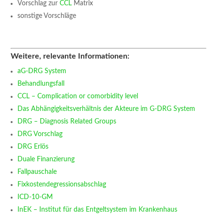
Vorschlag zur
CCL
Matrix
sonstige Vorschläge
Weitere, relevante Informationen:
aG-DRG System
Behandlungsfall
CCL – Complication or comorbidity level
Das Abhängigkeitsverhältnis der Akteure im G-DRG System
DRG – Diagnosis Related Groups
DRG Vorschlag
DRG Erlös
Duale Finanzierung
Fallpauschale
Fixkostendegressionsabschlag
ICD-10-GM
InEK – Institut für das Entgeltsystem im Krankenhaus