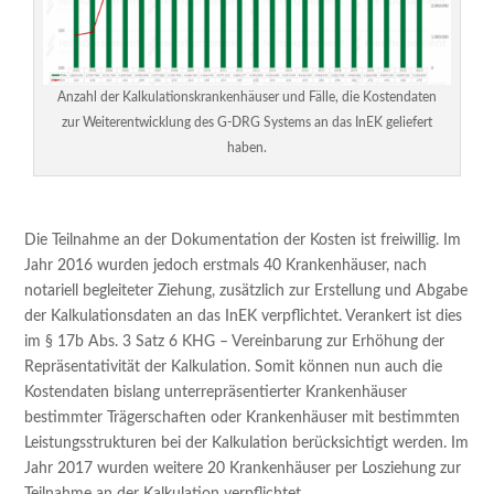
Anzahl der Kalkulationskrankenhäuser und Fälle, die Kostendaten
zur Weiterentwicklung des G-DRG Systems an das InEK geliefert
haben.
Die Teilnahme an der Dokumentation der Kosten ist freiwillig. Im
Jahr 2016 wurden jedoch erstmals 40 Krankenhäuser, nach
notariell begleiteter Ziehung, zusätzlich zur Erstellung und Abgabe
der Kalkulationsdaten an das InEK verpflichtet. Verankert ist dies
im § 17b Abs. 3 Satz 6 KHG – Vereinbarung zur Erhöhung der
Repräsentativität der Kalkulation. Somit können nun auch die
Kostendaten bislang unterrepräsentierter Krankenhäuser
bestimmter Trägerschaften oder Krankenhäuser mit bestimmten
Leistungsstrukturen bei der Kalkulation berücksichtigt werden. Im
Jahr 2017 wurden weitere 20 Krankenhäuser per Losziehung zur
Teilnahme an der Kalkulation verpflichtet.