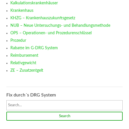
Kalkulationskrankenhäuser
Krankenhaus
KHZG – Krankenhauszukunftsgesetz
NUB – Neue Untersuchungs- und Behandlungsmethode
OPS – Operationen- und Prozedurenschlüssel
Prozedur
Rabatte im G-DRG System
Reimbursement
Relativgewicht
ZE – Zusatzentgelt
Fix durch´s DRG System
Search