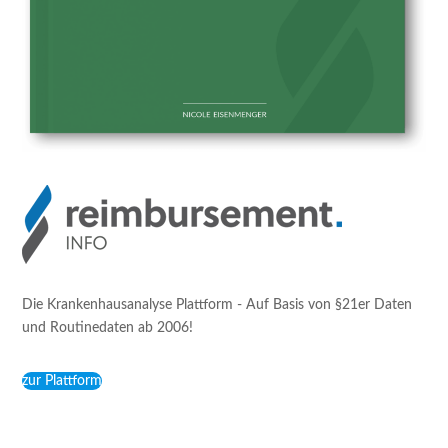
Die Krankenhausanalyse Plattform - Auf Basis von §21er Daten
und Routinedaten ab 2006!
zur Plattform