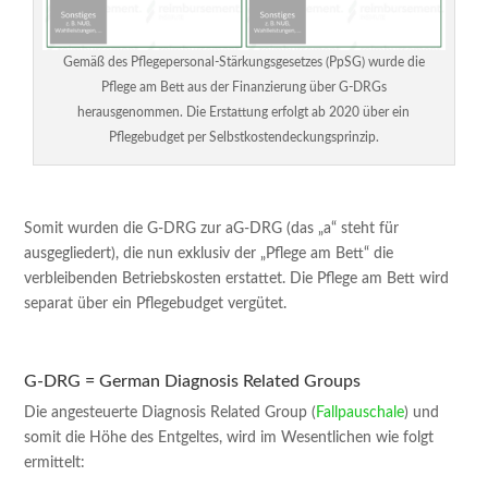
Gemäß des Pflegepersonal-Stärkungsgesetzes (PpSG) wurde die
Pflege am Bett aus der Finanzierung über G-DRGs
herausgenommen. Die Erstattung erfolgt ab 2020 über ein
Pflegebudget per Selbstkostendeckungsprinzip.
Somit wurden die G-DRG zur aG-DRG (das „a“ steht für
ausgegliedert), die nun exklusiv der „Pflege am Bett“ die
verbleibenden Betriebskosten erstattet. Die Pflege am Bett wird
separat über ein Pflegebudget vergütet.
G-DRG = German Diagnosis Related Groups
Die angesteuerte Diagnosis Related Group (
Fallpauschale
) und
somit die Höhe des Entgeltes, wird im Wesentlichen wie folgt
ermittelt: