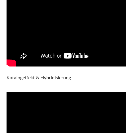
Katalogeffekt & Hybridisierung