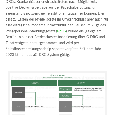
DRGs. Krankenhäuser erwirtschafteten, nach Möglichkeit,
positive Deckungsbeiträge aus der Pauschalvergütung, um
eigenständig notwendige Investitionen tätigen zu können. Dies
ging zu Lasten der Pflege, sorgte im Umkehrschluss aber auch für
eine erträgliche, moderne Infrastruktur der Häuser. Im Zuge des
Pflegepersonal-Stärkungsgesetz (
PpSG
) wurde die „Pflege am
Bett“ nun aus der Betriebskostenfinanzierung über G-DRG und
Zusatzentgelte herausgenommen und wird per
Selbstkostendeckungsprinzip separat vergütet. Seit dem Jahr
2020 ist nun das aG-DRG System gültig.