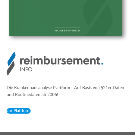
Die Krankenhausanalyse Plattform - Auf Basis von §21er Daten
und Routinedaten ab 2006!
zur Plattform