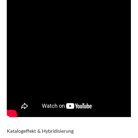
Katalogeffekt & Hybridisierung