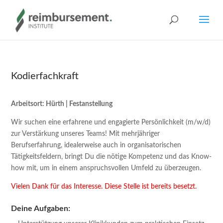
Kodierfachkraft
Arbeitsort: Hürth | Festanstellung
Wir suchen eine erfahrene und engagierte Persönlichkeit (m/w/d)
zur Verstärkung unseres Teams! Mit mehrjähriger
Berufserfahrung, idealerweise auch in organisatorischen
Tätigkeitsfeldern, bringt Du die nötige Kompetenz und das Know-
how mit, um in einem anspruchsvollen Umfeld zu überzeugen.
Vielen Dank für das Interesse. Diese Stelle ist bereits besetzt.
Deine Aufgaben: