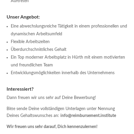
Auftreten
Unser Angebot:
Eine abwechslungsreiche Tätigkeit in einem professionellen und
dynamischen Arbeitsumfeld
Flexible Arbeitszeiten
Überdurchschnittliches Gehalt
Ein Top moderner Arbeitsplatz in Hürth mit einem motivierten
und freundlichen Team
Entwicklungsmöglichkeiten innerhalb des Unternehmens
Interessiert?
Dann freuen wir uns sehr auf Deine Bewerbung!
Bitte sende Deine vollständigen Unterlagen unter Nennung
Deines Gehaltswunsches an:
info@reimbursement.institute
Wir freuen uns sehr darauf, Dich kennenzulernen!