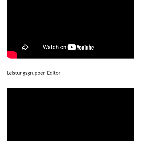
Leistungsgruppen Editor