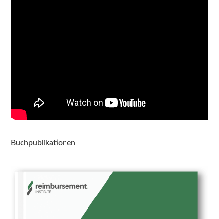
Buchpublikationen