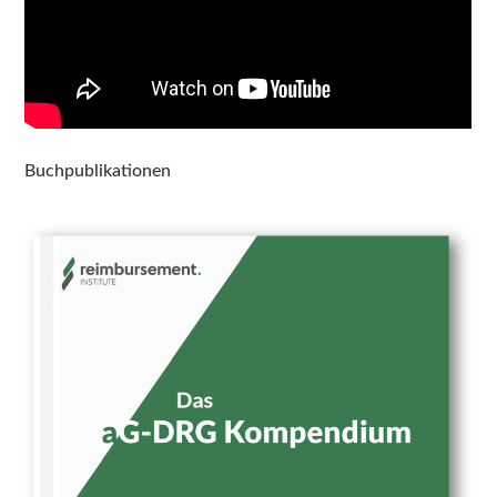
Buchpublikationen