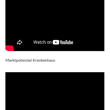
Marktpotenzial Krankenhaus