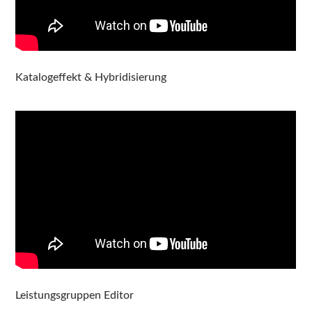
Katalogeffekt & Hybridisierung
Leistungsgruppen Editor