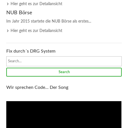
Hier geht es zur Detailansicht
NUB Börse
Im Jahr 2015 startete die NUB Börse als erstes...
Hier geht es zur Detailansicht
Fix durch´s DRG System
Search
Wir sprechen Code... Der Song