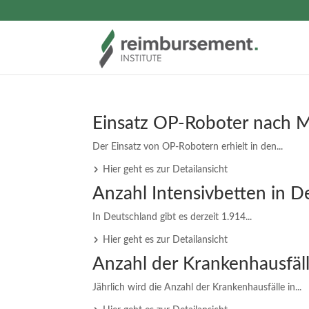
Einsatz OP-Roboter nach
Der Einsatz von OP-Robotern erhielt in den...
Hier geht es zur Detailansicht
Anzahl Intensivbetten in D
In Deutschland gibt es derzeit 1.914...
Hier geht es zur Detailansicht
Anzahl der Krankenhausfäll
Jährlich wird die Anzahl der Krankenhausfälle in...