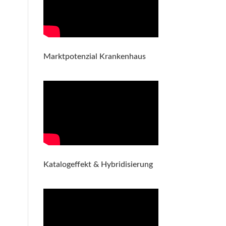
Marktpotenzial Krankenhaus
Katalogeffekt & Hybridisierung