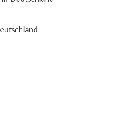
eutschland