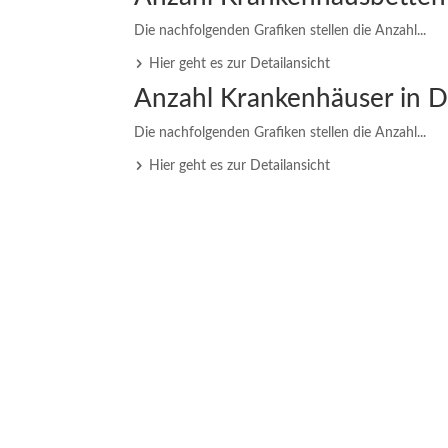
Die nachfolgenden Grafiken stellen die Anzahl...
Hier geht es zur Detailansicht
Anzahl Krankenhäuser in D
Die nachfolgenden Grafiken stellen die Anzahl...
Hier geht es zur Detailansicht