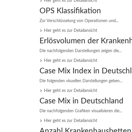
Hier geht es zur Detailansicht
OPS Klassifikation
Zur Verschlüsselung von Operationen und...
Hier geht es zur Detailansicht
Erlösvolumen der Krankenh
Die nachfolgenden Darstellungen zeigen die...
Hier geht es zur Detailansicht
Case Mix Index in Deutsch
Die folgenden visuellen Darstellungen geben...
Hier geht es zur Detailansicht
Case Mix in Deutschland
Die nachfolgenden Grafiken visualisieren die...
Hier geht es zur Detailansicht
Anzahl Krankenhausbetten