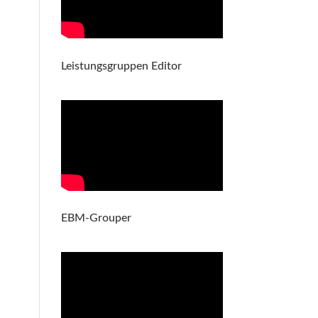
Leistungsgruppen Editor
EBM-Grouper