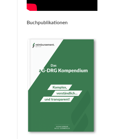
Buchpublikationen