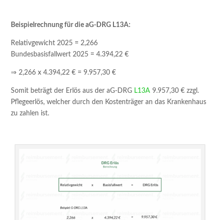
Beispielrechnung für die aG-DRG L13A:
Relativgewicht 2025 = 2,266
Bundesbasisfallwert 2025 = 4.394,22 €
⇒ 2,266 x 4.394,22 € = 9.957,30 €
Somit beträgt der Erlös aus der aG-DRG
L13A
9.957,30 € zzgl.
Pflegeerlös, welcher durch den Kostenträger an das Krankenhaus
zu zahlen ist.