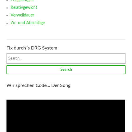
Relativgewicht
Verweildauer
Zu- und Abschläge
Fix durch´s DRG System
Search
Wir sprechen Code... Der Song