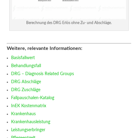
Berechnung des DRG Erlös ohne Zu- und Abschläge.
Weitere, relevante Informationen:
Basisfallwert
Behandlungsfall
DRG – Diagnosis Related Groups
DRG Abschläge
DRG Zuschläge
Fallpauschalen-Katalog
InEK Kostenmatrix
Krankenhaus
Krankenhausleistung
Leistungserbringer
Pflegeentgelt