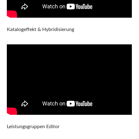
Katalogeffekt & Hybridisierung
Leistungsgruppen Editor