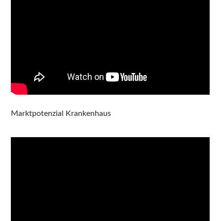
Marktpotenzial Krankenhaus