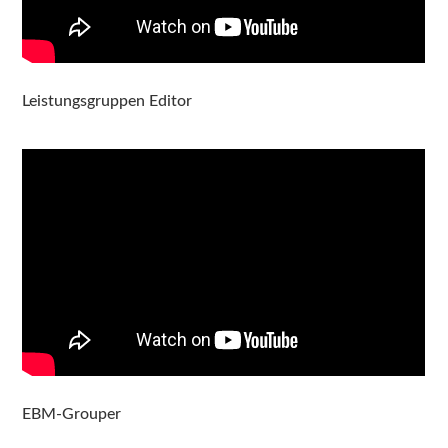
Leistungsgruppen Editor
EBM-Grouper