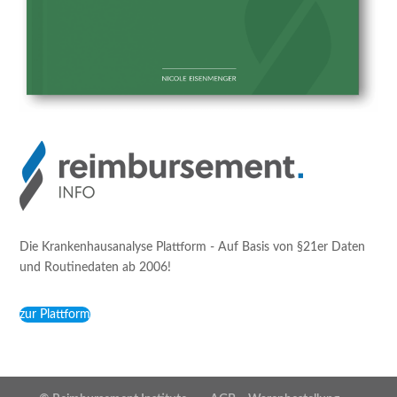
Die Krankenhausanalyse Plattform - Auf Basis von §21er Daten
und Routinedaten ab 2006!
zur Plattform