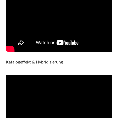
Katalogeffekt & Hybridisierung