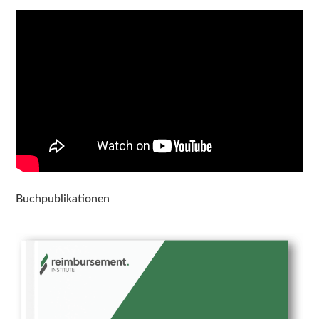
Buchpublikationen