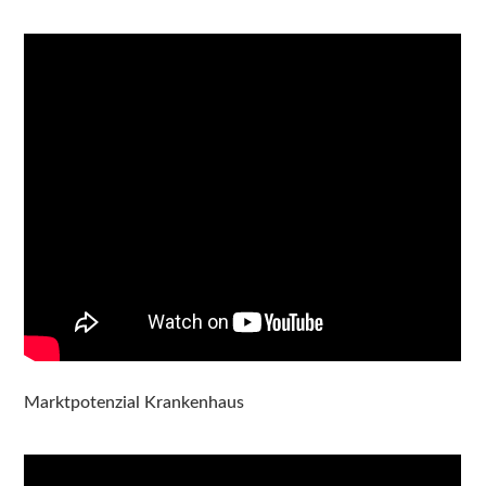
Marktpotenzial Krankenhaus