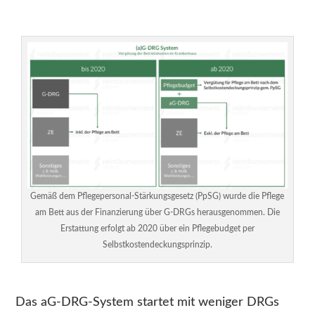
Gemäß dem Pflegepersonal-Stärkungsgesetz (PpSG) wurde die Pflege
am Bett aus der Finanzierung über G-DRGs herausgenommen. Die
Erstattung erfolgt ab 2020 über ein Pflegebudget per
Selbstkostendeckungsprinzip.
Das aG-DRG-System startet mit weniger DRGs