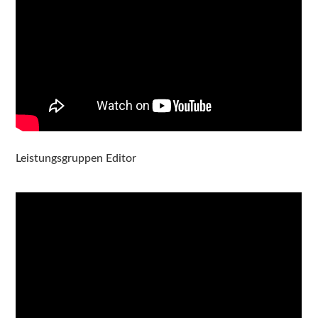
Leistungsgruppen Editor