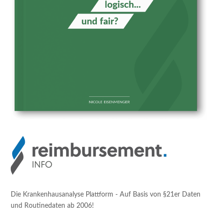
Die Krankenhausanalyse Plattform - Auf Basis von §21er Daten
und Routinedaten ab 2006!