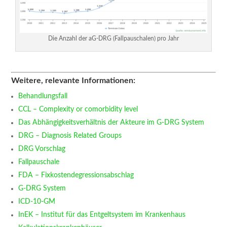
Die Anzahl der aG-DRG (Fallpauschalen) pro Jahr
Weitere, relevante Informationen:
Behandlungsfall
CCL – Complexity or comorbidity level
Das Abhängigkeitsverhältnis der Akteure im G-DRG System
DRG – Diagnosis Related Groups
DRG Vorschlag
Fallpauschale
FDA – Fixkostendegressionsabschlag
G-DRG System
ICD-10-GM
InEK – Institut für das Entgeltsystem im Krankenhaus