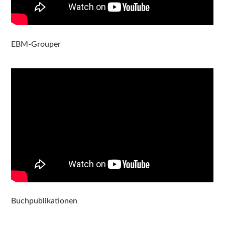
EBM-Grouper
Buchpublikationen