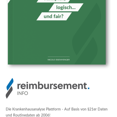
Die Krankenhausanalyse Plattform - Auf Basis von §21er Daten
und Routinedaten ab 2006!