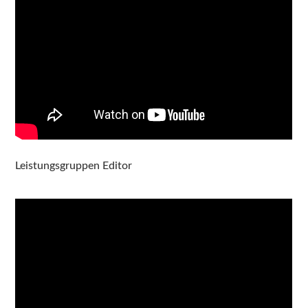
Leistungsgruppen Editor