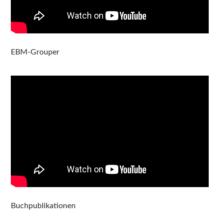
EBM-Grouper
Buchpublikationen