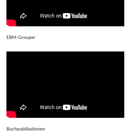
EBM-Grouper
Buchpublikationen