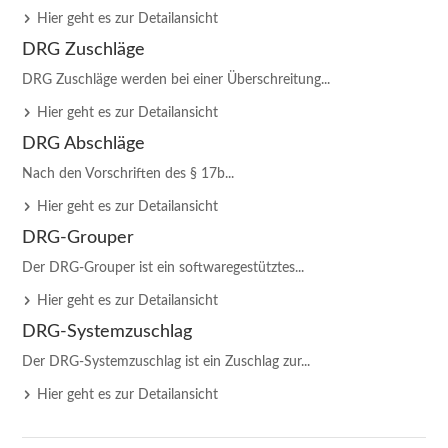
Hier geht es zur Detailansicht
DRG Zuschläge
DRG Zuschläge werden bei einer Überschreitung...
Hier geht es zur Detailansicht
DRG­ Abschläge
Nach den Vorschriften des § 17b...
Hier geht es zur Detailansicht
DRG-Grouper
Der DRG-Grouper ist ein softwaregestütztes...
Hier geht es zur Detailansicht
DRG-Systemzuschlag
Der DRG-Systemzuschlag ist ein Zuschlag zur...
Hier geht es zur Detailansicht