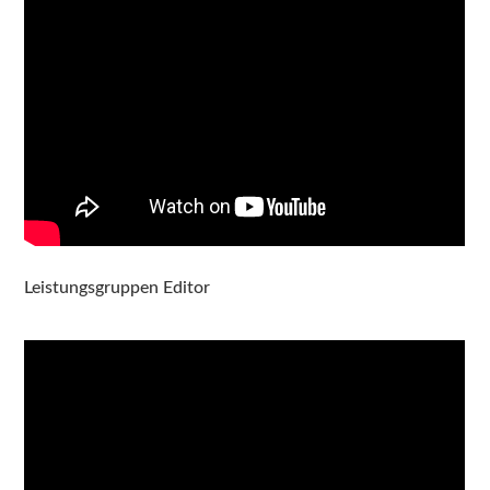
Leistungsgruppen Editor