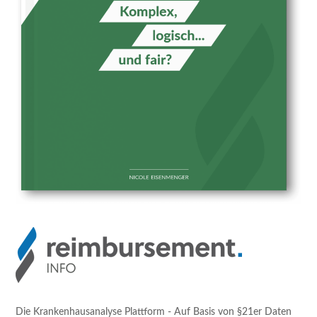
Die Krankenhausanalyse Plattform - Auf Basis von §21er Daten