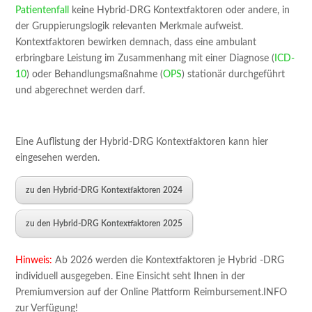
Patientenfall
keine Hybrid-DRG Kontextfaktoren oder andere, in
der Gruppierungslogik relevanten Merkmale aufweist.
Kontextfaktoren bewirken demnach, dass eine ambulant
erbringbare Leistung im Zusammenhang mit einer Diagnose (
ICD-
10
) oder Behandlungsmaßnahme (
OPS
) stationär durchgeführt
und abgerechnet werden darf.
Eine Auflistung der Hybrid-DRG Kontextfaktoren kann hier
eingesehen werden.
zu den Hybrid-DRG Kontextfaktoren 2024
zu den Hybrid-DRG Kontextfaktoren 2025
Hinweis:
Ab 2026 werden die Kontextfaktoren je Hybrid -DRG
individuell ausgegeben. Eine Einsicht seht Ihnen in der
Premiumversion auf der Online Plattform Reimbursement.INFO
zur Verfügung!