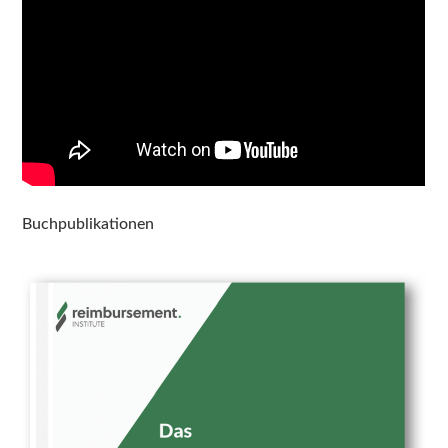
Buchpublikationen