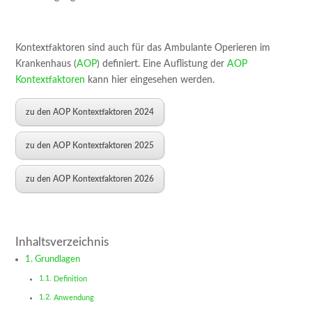
Kontextfaktoren sind auch für das Ambulante Operieren im
Krankenhaus (
AOP
) definiert. Eine Auflistung der
AOP
Kontextfaktoren
kann hier eingesehen werden.
zu den AOP Kontextfaktoren 2024
zu den AOP Kontextfaktoren 2025
zu den AOP Kontextfaktoren 2026
Inhaltsverzeichnis
Grundlagen
Definition
Anwendung