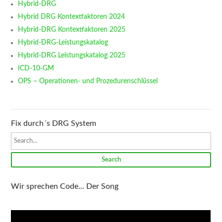
Hybrid-DRG
Hybrid DRG Kontextfaktoren 2024
Hybrid-DRG Kontextfaktoren 2025
Hybrid-DRG-Leistungskatalog
Hybrid-DRG Leistungskatalog 2025
ICD-10-GM
OPS – Operationen- und Prozedurenschlüssel
Fix durch´s DRG System
Search
Wir sprechen Code... Der Song