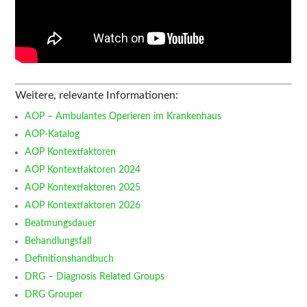
Weitere, relevante Informationen:
AOP – Ambulantes Operieren im Krankenhaus
AOP-Katalog
AOP Kontextfaktoren
AOP Kontextfaktoren 2024
AOP Kontextfaktoren 2025
AOP Kontextfaktoren 2026
Beatmungsdauer
Behandlungsfall
Definitionshandbuch
DRG – Diagnosis Related Groups
DRG Grouper