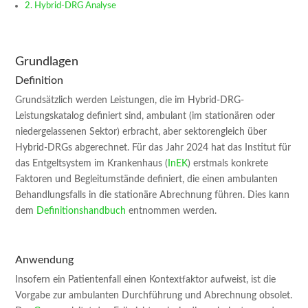
Hybrid-DRG Analyse
Grundlagen
Definition
Grundsätzlich werden Leistungen, die im Hybrid-DRG-
Leistungskatalog definiert sind, ambulant (im stationären oder
niedergelassenen Sektor) erbracht, aber sektorengleich über
Hybrid-DRGs abgerechnet. Für das Jahr 2024 hat das Institut für
das Entgeltsystem im Krankenhaus (
InEK
) erstmals konkrete
Faktoren und Begleitumstände definiert, die einen ambulanten
Behandlungsfalls in die stationäre Abrechnung führen. Dies kann
dem
Definitionshandbuch
entnommen werden.
Anwendung
Insofern ein Patientenfall einen Kontextfaktor aufweist, ist die
Vorgabe zur ambulanten Durchführung und Abrechnung obsolet.