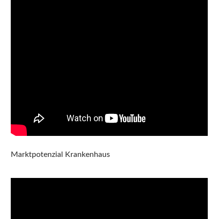
Marktpotenzial Krankenhaus