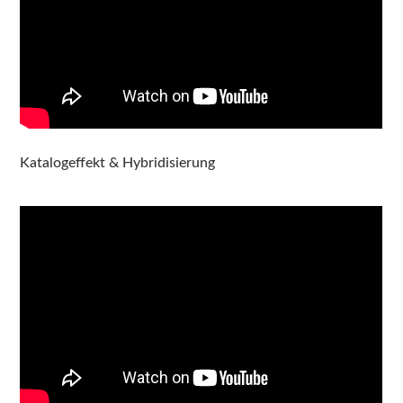
Katalogeffekt & Hybridisierung