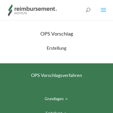
OPS Vorschlag
Erstellung
OPS Vorschlagsverfahren
Grundlagen