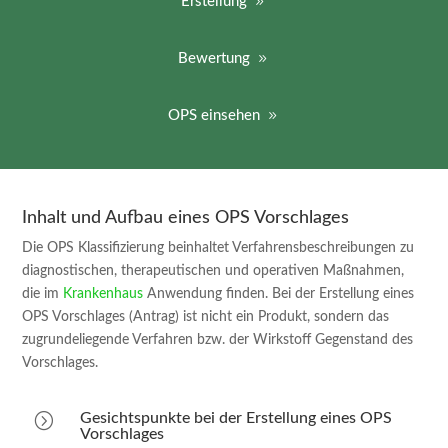
Erstellung
Bewertung
OPS einsehen
Inhalt und Aufbau eines OPS Vorschlages
Die OPS Klassifizierung beinhaltet Verfahrensbeschreibungen zu
diagnostischen, therapeutischen und operativen Maßnahmen,
die im
Krankenhaus
Anwendung finden. Bei der Erstellung eines
OPS Vorschlages (Antrag) ist nicht ein Produkt, sondern das
zugrundeliegende Verfahren bzw. der Wirkstoff Gegenstand des
Vorschlages.
=
Gesichtspunkte bei der Erstellung eines OPS
Vorschlages