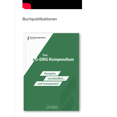
Buchpublikationen