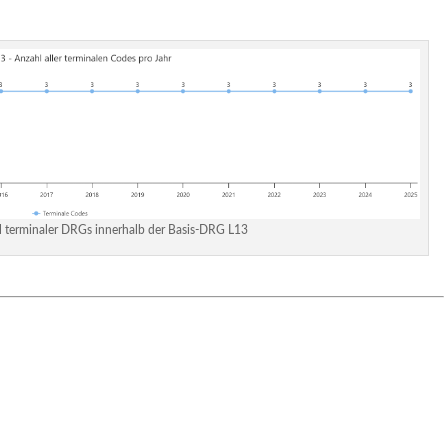
l terminaler DRGs innerhalb der Basis-DRG L13