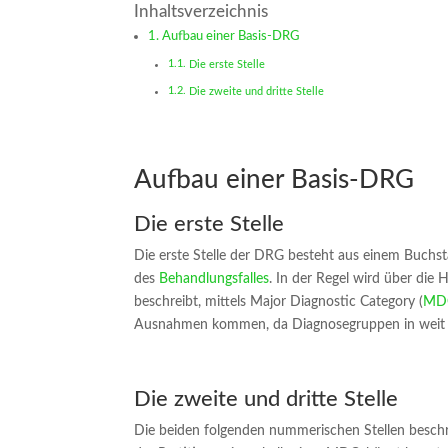
Inhaltsverzeichnis
Aufbau einer Basis-DRG
Die erste Stelle
Die zweite und dritte Stelle
Aufbau einer Basis-DRG
Die erste Stelle
Die erste Stelle der DRG besteht aus einem Buchs
des
Behandlungsfalles
. In der Regel wird über die
beschreibt, mittels Major Diagnostic Category (
MD
Ausnahmen kommen, da Diagnosegruppen in weit
Die zweite und dritte Stelle
Die beiden folgenden nummerischen Stellen besch