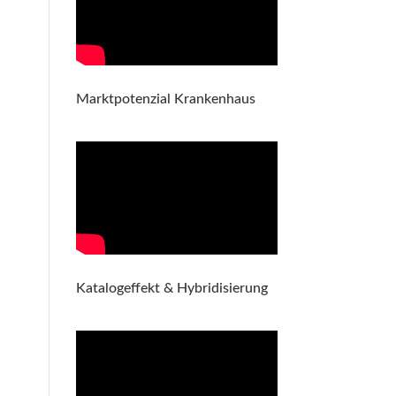
Marktpotenzial Krankenhaus
Katalogeffekt & Hybridisierung