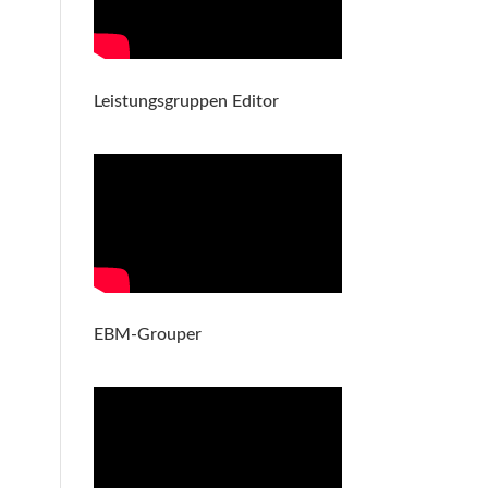
Leistungsgruppen Editor
EBM-Grouper