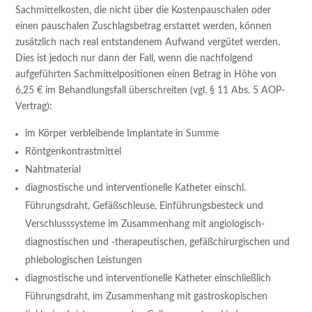
Sachmittelkosten, die nicht über die Kostenpauschalen oder
einen pauschalen Zuschlagsbetrag erstattet werden, können
zusätzlich nach real entstandenem Aufwand vergütet werden.
Dies ist jedoch nur dann der Fall, wenn die nachfolgend
aufgeführten Sachmittelpositionen einen Betrag in Höhe von
6,25 € im Behandlungsfall überschreiten (vgl. § 11 Abs. 5 AOP-
Vertrag):
im Körper verbleibende Implantate in Summe
Röntgenkontrastmittel
Nahtmaterial
diagnostische und interventionelle Katheter einschl.
Führungsdraht, Gefäßschleuse, Einführungsbesteck und
Verschlusssysteme im Zusammenhang mit angiologisch-
diagnostischen und -therapeutischen, gefäßchirurgischen und
phlebologischen Leistungen
diagnostische und interventionelle Katheter einschließlich
Führungsdraht, im Zusammenhang mit gastroskopischen