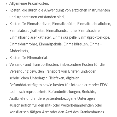
Allgemeine Praxiskosten,
Kosten, die durch die Anwendung von ärztlichen Instrumenten
und Apparaturen entstanden sind,
Kosten für Einmalspritzen, Einmalkanülen, Einmaltrachealtuben,
Einmalabsaugkatheter, Einmalhandschuhe, Einmalrasierer,
Einmalharnblasenkatheter, Einmalskalpelle, Einmalproktoskope,
Einmaldarmrohre, Einmalspekula, Einmalküretten, Einmal-
Abdecksets,
Kosten für Filmmaterial,
Versand- und Transportkosten, insbesondere Kosten für die
Versendung bzw. den Transport von Briefen und/oder
schriftlichen Unterlagen, Telefaxen, digitalen
Befunddatenträgern sowie Kosten für fotokopierte oder EDV-
technisch reproduzierte Befundmitteilungen, Berichte,
Arztbriefe und andere patientenbezogene Unterlagen
ausschließlich für den mit- oder weiterbehandelnden oder
konsiliarisch tätigen Arzt oder den Arzt des Krankenhauses