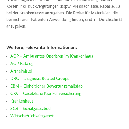
Kosten inkl. Rückvergütungen (bspw. Preisnachlässe, Rabatte, …)
bei der Krankenkasse anzugeben. Die Preise für Materialien, die
bei mehreren Patienten Anwendung finden, sind im Durchschnitt
anzugeben.
Weitere, relevante Informationen:
AOP – Ambulantes Operieren im Krankenhaus
AOP-Katalog
Arzneimittel
DRG – Diagnosis Related Groups
EBM – Einheitlicher Bewertungsmaßstab
GKV – Gesetzliche Krankenversicherung
Krankenhaus
SGB – Sozialgesetzbuch
Wirtschaftlichkeitsgebot