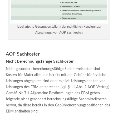
Tabellarische Gegenüberstellung der rechtlichen Regelung zur
Abrechnung von AOP Sachkosten
AOP Sachkosten
Nicht berechnungsfähige Sachkosten
Nicht gesondert berechnungsfähige Sachmittelkosten sind
Kosten für Materialien, die bereits mit der Gebühr für ärztliche
Leistungen abgegolten sind oder explizit Leistungsinhalten von
Leistungen des EBM entsprechen (vgl. § 11 Abs. 2 AOP-Vertrag)
Gemäß Nr. 7.1 Allgemeine Bestimmungen des EBM gehen
folgende nicht gesondert berechnungsfähige Sachmittelkosten
hervor, da diese bereits in den Gebührenordnungspositionen des
EBM enthalten sind: