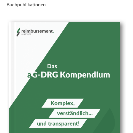
Buchpublikationen