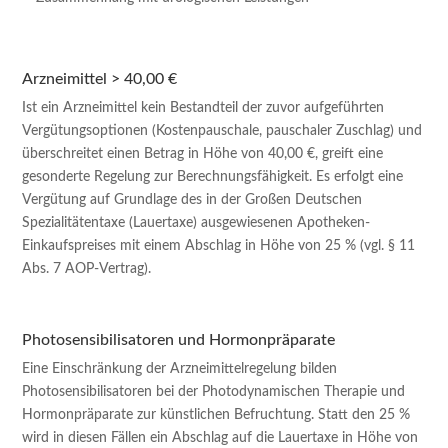
Arzneimittel > 40,00 €
Ist ein Arzneimittel kein Bestandteil der zuvor aufgeführten
Vergütungsoptionen (Kostenpauschale, pauschaler Zuschlag) und
überschreitet einen Betrag in Höhe von 40,00 €, greift eine
gesonderte Regelung zur Berechnungsfähigkeit. Es erfolgt eine
Vergütung auf Grundlage des in der Großen Deutschen
Spezialitätentaxe (Lauertaxe) ausgewiesenen Apotheken-
Einkaufspreises mit einem Abschlag in Höhe von 25 % (vgl. § 11
Abs. 7 AOP-Vertrag).
Photosensibilisatoren und Hormonpräparate
Eine Einschränkung der Arzneimittelregelung bilden
Photosensibilisatoren bei der Photodynamischen Therapie und
Hormonpräparate zur künstlichen Befruchtung. Statt den 25 %
wird in diesen Fällen ein Abschlag auf die Lauertaxe in Höhe von