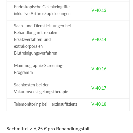
Endoskopische Gelenkeingriffe
V-40.13
inklusive Arthroskopielösungen
Sach- und Dienstleistungen bei
Behandlung mit renalen
Ersatzverfahren und
V-40.14
extrakorporalen
Blutreinigungsverfahren
Mammographie-Screening-
V-40.16
Programm
Sachkosten bei der
V-40.17
Vakuumversiegelungstherapie
Telemonitoring bei Herzinsuffizienz
V-40.18
Sachmittel > 6,25 € pro Behandlungsfall