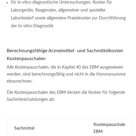
für in-vitro-diagnostische Untersuchungen: Kosten für
Laborgeräte, Reagenzien, allgemeiner und spezieller
Laborbedarf sowie allgemeine Praxiskosten zur Durchführung
der In-vitro-Diagnostik
Berechnungsfähige Arzneimittel- und Sachmittelkosten
Kostenpauschalen
Alle Kostenpauschalen, die in Kapitel 40 des EBM ausgewiesen
werden, sind berechnungsfähig und nicht in die Honorarsumme
einzurechnen.
Die Kostenpauschalen des EBM decken die Kosten für folgende
Sachmittel/Leistungen ab:
Kostenpauschale
Sachmittel
EBM