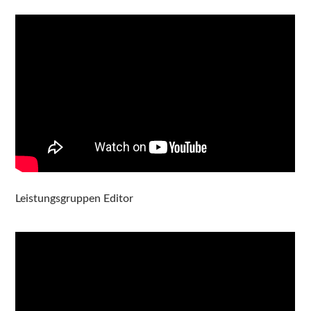
Leistungsgruppen Editor