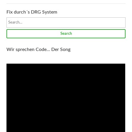
Fix durch´s DRG System
Search
Wir sprechen Code... Der Song