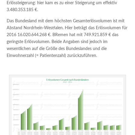
Erlössteigerung: hier kam es zu einer Steigerung um effektiv
3.480.353.185 €.
Das Bundesland mit dem höchsten Gesamterlösvolumen ist mit
Abstand Nordrhein-Westfalen. Hier beträgt das Erlösvolumen für
2016 16.020.644.268 €. BRemen hat mit 749.921.859 € das
geringste Erlösvolumen. Beide Angaben sind jedoch im
wesentlichen auf die Größe des Bundeslandes und die
Einwohnerzahl (= Patientenzahl) zurückzuführen.