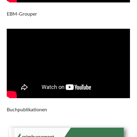
EBM-Grouper
Buchpublikationen