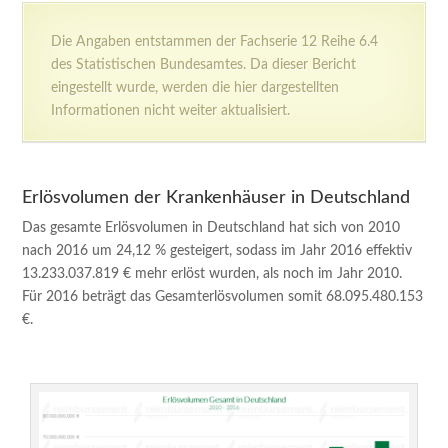
Die Angaben entstammen der Fachserie 12 Reihe 6.4
des Statistischen Bundesamtes. Da dieser Bericht
eingestellt wurde, werden die hier dargestellten
Informationen nicht weiter aktualisiert.
Erlösvolumen der Krankenhäuser in Deutschland
Das gesamte Erlösvolumen in Deutschland hat sich von 2010
nach 2016 um 24,12 % gesteigert, sodass im Jahr 2016 effektiv
13.233.037.819 € mehr erlöst wurden, als noch im Jahr 2010.
Für 2016 beträgt das Gesamterlösvolumen somit 68.095.480.153
€.