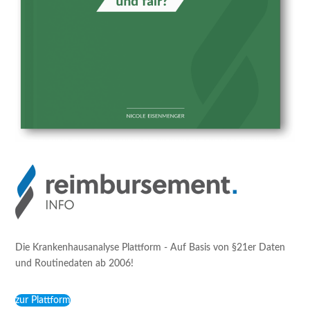
Die Krankenhausanalyse Plattform - Auf Basis von §21er Daten
und Routinedaten ab 2006!
zur Plattform