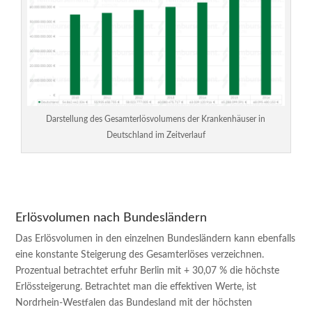
Darstellung des Gesamterlösvolumens der Krankenhäuser in
Deutschland im Zeitverlauf
Erlösvolumen nach Bundesländern
Das Erlösvolumen in den einzelnen Bundesländern kann ebenfalls
eine konstante Steigerung des Gesamterlöses verzeichnen.
Prozentual betrachtet erfuhr Berlin mit + 30,07 % die höchste
Erlössteigerung. Betrachtet man die effektiven Werte, ist
Nordrhein-Westfalen das Bundesland mit der höchsten