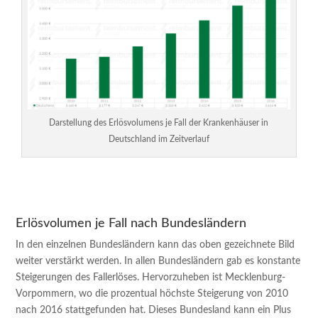
Darstellung des Erlösvolumens je Fall der Krankenhäuser in
Deutschland im Zeitverlauf
Erlösvolumen je Fall nach Bundesländern
In den einzelnen Bundesländern kann das oben gezeichnete Bild
weiter verstärkt werden. In allen Bundesländern gab es konstante
Steigerungen des Fallerlöses. Hervorzuheben ist Mecklenburg-
Vorpommern, wo die prozentual höchste Steigerung von 2010
nach 2016 stattgefunden hat. Dieses Bundesland kann ein Plus