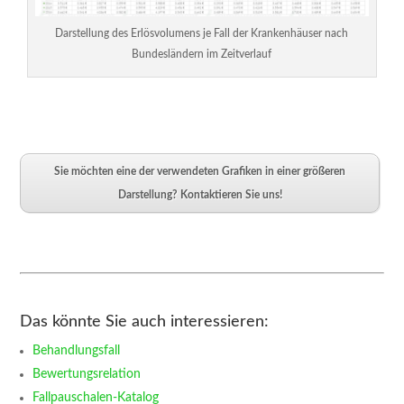
Darstellung des Erlösvolumens je Fall der Krankenhäuser nach
Bundesländern im Zeitverlauf
Sie möchten eine der verwendeten Grafiken in einer größeren
Darstellung? Kontaktieren Sie uns!
Das könnte Sie auch interessieren:
Behandlungsfall
Bewertungsrelation
Fallpauschalen-Katalog