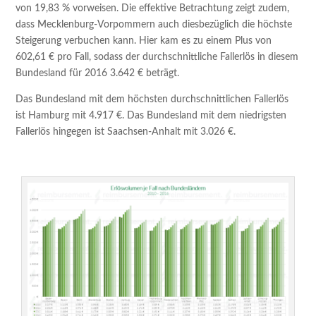
von 19,83 % vorweisen. Die effektive Betrachtung zeigt zudem,
dass Mecklenburg-Vorpommern auch diesbezüglich die höchste
Steigerung verbuchen kann. Hier kam es zu einem Plus von
602,61 € pro Fall, sodass der durchschnittliche Fallerlös in diesem
Bundesland für 2016 3.642 € beträgt.
Das Bundesland mit dem höchsten durchschnittlichen Fallerlös
ist Hamburg mit 4.917 €. Das Bundesland mit dem niedrigsten
Fallerlös hingegen ist Saachsen-Anhalt mit 3.026 €.