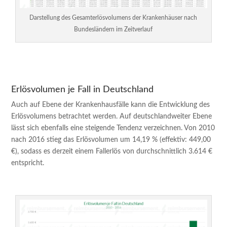
Darstellung des Gesamterlösvolumens der Krankenhäuser nach
Bundesländern im Zeitverlauf
Erlösvolumen je Fall in Deutschland
Auch auf Ebene der Krankenhausfälle kann die Entwicklung des
Erlösvolumens betrachtet werden. Auf deutschlandweiter Ebene
lässt sich ebenfalls eine steigende Tendenz verzeichnen. Von 2010
nach 2016 stieg das Erlösvolumen um 14,19 % (effektiv: 449,00
€), sodass es derzeit einem Fallerlös von durchschnittlich 3.614 €
entspricht.