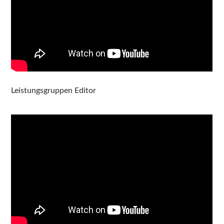
Leistungsgruppen Editor