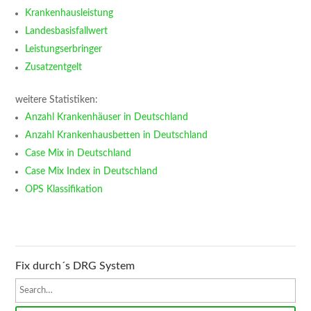
Krankenhausleistung
Landesbasisfallwert
Leistungserbringer
Zusatzentgelt
weitere Statistiken:
Anzahl Krankenhäuser in Deutschland
Anzahl Krankenhausbetten in Deutschland
Case Mix in Deutschland
Case Mix Index in Deutschland
OPS Klassifikation
Fix durch´s DRG System