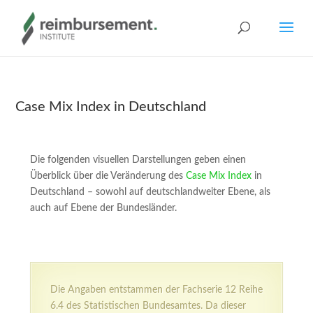
Case Mix Index in Deutschland
Die folgenden visuellen Darstellungen geben einen
Überblick über die Veränderung des
Case Mix Index
in
Deutschland – sowohl auf deutschlandweiter Ebene, als
auch auf Ebene der Bundesländer.
Die Angaben entstammen der Fachserie 12 Reihe
6.4 des Statistischen Bundesamtes. Da dieser