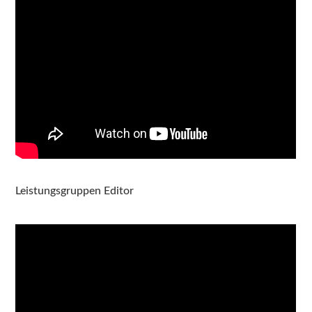
Leistungsgruppen Editor