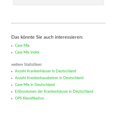
Das könnte Sie auch interessieren:
Case Mix
Case Mix Index
weitere Statistiken:
Anzahl Krankenhäuser in Deutschland
Anzahl Krankenhausbetten in Deutschland
Case Mix in Deutschland
Erlösvolumen der Krankenhäuser in Deutschland
OPS Klassifikation