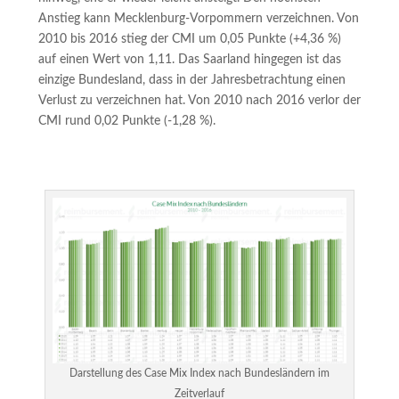
Anstieg kann Mecklenburg-Vorpommern verzeichnen. Von
2010 bis 2016 stieg der CMI um 0,05 Punkte (+4,36 %)
auf einen Wert von 1,11. Das Saarland hingegen ist das
einzige Bundesland, dass in der Jahresbetrachtung einen
Verlust zu verzeichnen hat. Von 2010 nach 2016 verlor der
CMI rund 0,02 Punkte (-1,28 %).
Darstellung des Case Mix Index nach Bundesländern im
Zeitverlauf