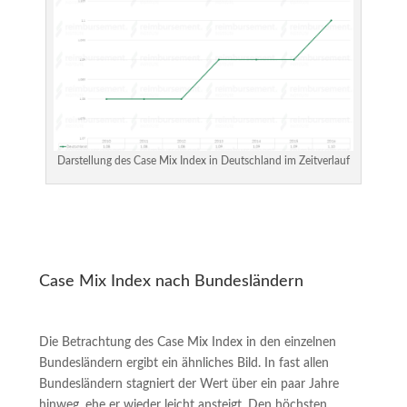
Darstellung des Case Mix Index in Deutschland im Zeitverlauf
Case Mix Index nach Bundesländern
Die Betrachtung des Case Mix Index in den einzelnen
Bundesländern ergibt ein ähnliches Bild. In fast allen
Bundesländern stagniert der Wert über ein paar Jahre
hinweg, ehe er wieder leicht ansteigt. Den höchsten