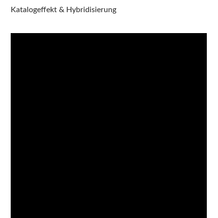
Katalogeffekt & Hybridisierung