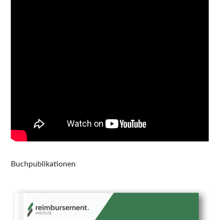
Buchpublikationen