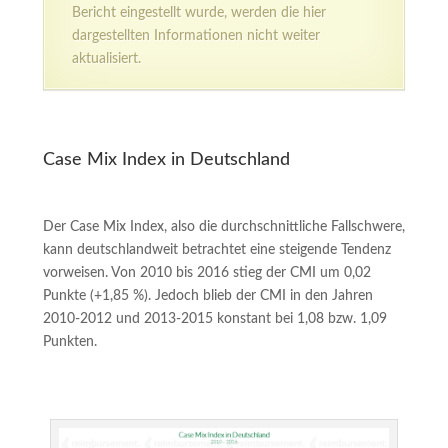
Bericht eingestellt wurde, werden die hier
dargestellten Informationen nicht weiter
aktualisiert.
Case Mix Index in Deutschland
Der Case Mix Index, also die durchschnittliche Fallschwere,
kann deutschlandweit betrachtet eine steigende Tendenz
vorweisen. Von 2010 bis 2016 stieg der CMI um 0,02
Punkte (+1,85 %). Jedoch blieb der CMI in den Jahren
2010-2012 und 2013-2015 konstant bei 1,08 bzw. 1,09
Punkten.