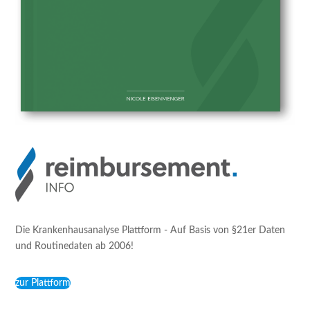
Die Krankenhausanalyse Plattform - Auf Basis von §21er Daten
und Routinedaten ab 2006!
zur Plattform