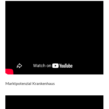
Marktpotenzial Krankenhaus