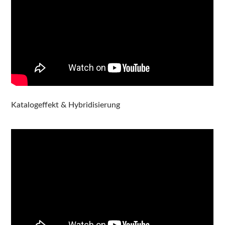
Katalogeffekt & Hybridisierung