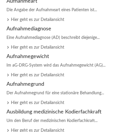
Aufnahmeart
Die Angabe der Aufnahmeart eines Patienten ist...
Hier geht es zur Detailansicht
Aufnahmediagnose
Eine Aufnahmediagnose (AD) beschreibt diejenige...
Hier geht es zur Detailansicht
Aufnahmegewicht
Im aG-DRG-System wird das Aufnahmegewicht (AG)...
Hier geht es zur Detailansicht
Aufnahmegrund
Der Aufnahmegrund für eine stationäre Behandlung...
Hier geht es zur Detailansicht
Ausbildung medizinische Kodierfachkraft
Um den Beruf der medizinischen Kodierfachkraft...
Hier geht es zur Detailansicht