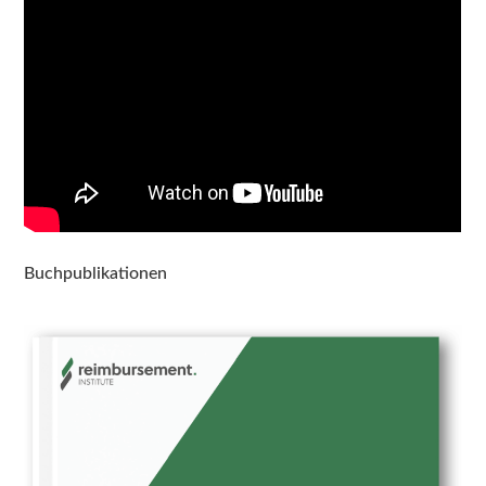
Buchpublikationen