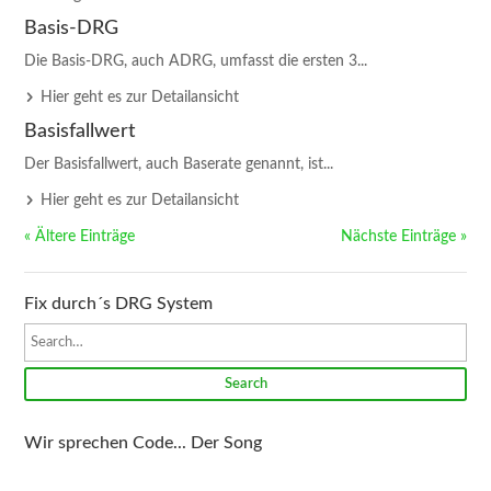
Basis-DRG
Die Basis-DRG, auch ADRG, umfasst die ersten 3...
Hier geht es zur Detailansicht
Basisfallwert
Der Basisfallwert, auch Baserate genannt, ist...
Hier geht es zur Detailansicht
« Ältere Einträge
Nächste Einträge »
Fix durch´s DRG System
Search
Wir sprechen Code... Der Song