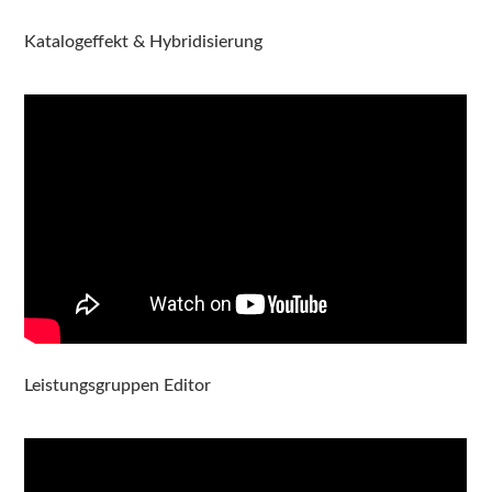
Katalogeffekt & Hybridisierung
Leistungsgruppen Editor