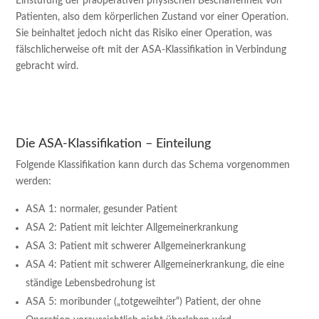
Einstufung der präoperativen physischen Beschaffenheit von
Patienten, also dem körperlichen Zustand vor einer Operation.
Sie beinhaltet jedoch nicht das Risiko einer Operation, was
fälschlicherweise oft mit der ASA-Klassifikation in Verbindung
gebracht wird.
Die ASA-Klassifikation – Einteilung
Folgende Klassifikation kann durch das Schema vorgenommen
werden:
ASA 1: normaler, gesunder Patient
ASA 2: Patient mit leichter Allgemeinerkrankung
ASA 3: Patient mit schwerer Allgemeinerkrankung
ASA 4: Patient mit schwerer Allgemeinerkrankung, die eine
ständige Lebensbedrohung ist
ASA 5: moribunder („totgeweihter“) Patient, der ohne