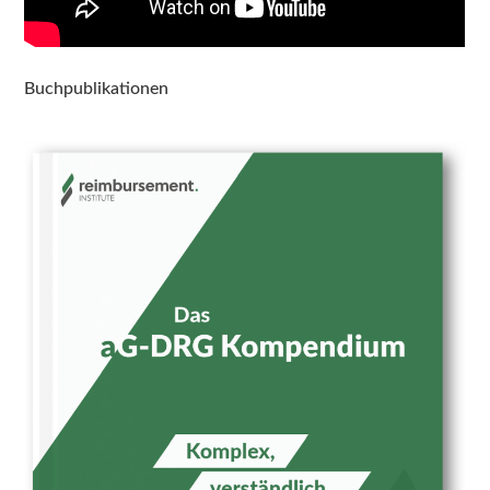
Buchpublikationen