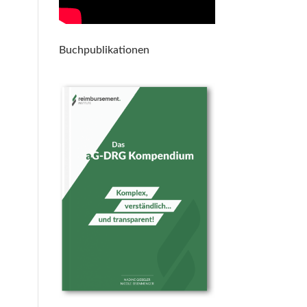
Buchpublikationen