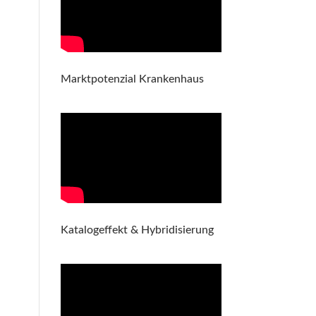
Marktpotenzial Krankenhaus
Katalogeffekt & Hybridisierung