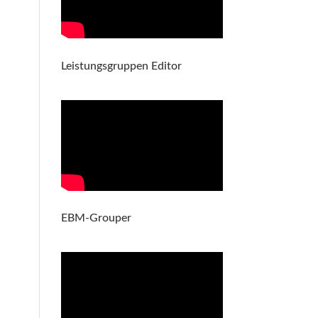
Leistungsgruppen Editor
EBM-Grouper