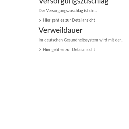
Versorgungszuschlag
Der Versorgungszuschlag ist ein...
Hier geht es zur Detailansicht
Verweildauer
Im deutschen Gesundheitssystem wird mit der...
Hier geht es zur Detailansicht