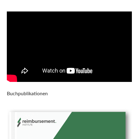
Buchpublikationen