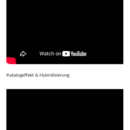
Katalogeffekt & Hybridisierung