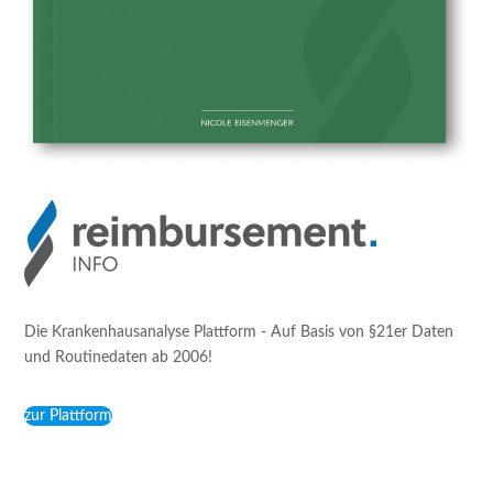
Die Krankenhausanalyse Plattform - Auf Basis von §21er Daten
und Routinedaten ab 2006!
zur Plattform