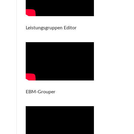
Leistungsgruppen Editor
EBM-Grouper