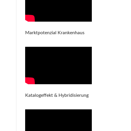
Marktpotenzial Krankenhaus
Katalogeffekt & Hybridisierung