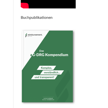
Buchpublikationen