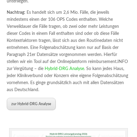
unterliegen.
Nachtrag:
Es handelt sich um 2,6 Mio. Fälle, die jeweils
mindestens einen der 106 OPS Codes enthalten. Welche
Verweildauer die Fälle tragen, ob zwei oder mehr Leistungen
dieser Codes in einem Fall enthalten sind oder ob diese Fälle
Kontextfaktoren tragen, lässt sich aus den Routinedaten nicht
entnehmen. Eine Folgenabschätzung kann nur auf Basis der
Paragraph 21er Datensätze vorgenommen werden. Hierfür
stellen wir ein Tool auf der Onlineplattform reimbursement.INFO
zur Vergütung – die
Hybrid-DRG Analyse
. So kann jedes Haus,
jeder Klinikverbund oder Konzern eine eigene Folgenabschätzung
vornehmen. Es ginge grundsätzlich auch mit allen Datensätzen
aus Deutschland.
zur Hybrid-DRG Analyse