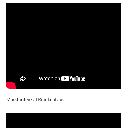
Marktpotenzial Krankenhaus