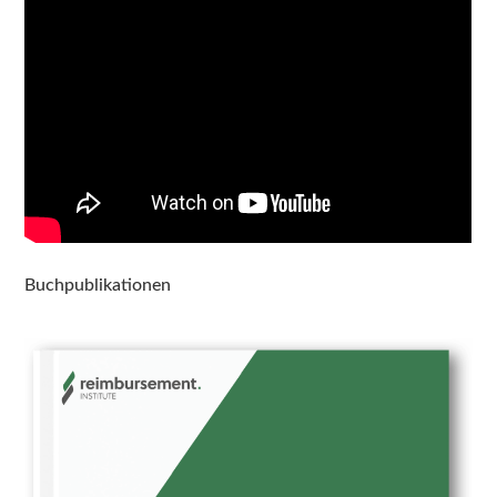
Buchpublikationen