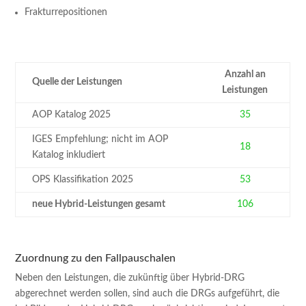
Frakturrepositionen
Anzahl an
Quelle der Leistungen
Leistungen
AOP Katalog 2025
35
IGES Empfehlung; nicht im AOP
18
Katalog inkludiert
OPS Klassifikation 2025
53
neue Hybrid-Leistungen gesamt
106
Zuordnung zu den Fallpauschalen
Neben den Leistungen, die zukünftig über Hybrid-DRG
abgerechnet werden sollen, sind auch die DRGs aufgeführt, die