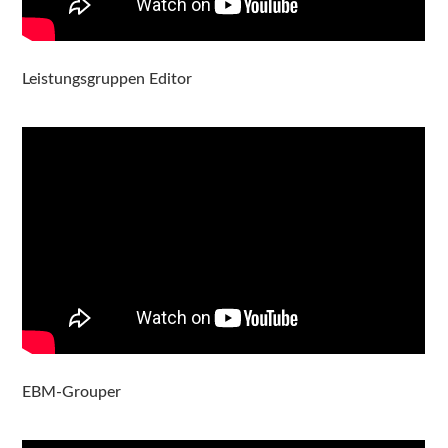
Leistungsgruppen Editor
EBM-Grouper