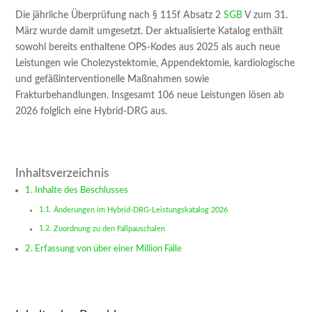
Die jährliche Überprüfung nach § 115f Absatz 2
SGB
V zum 31.
März wurde damit umgesetzt. Der aktualisierte Katalog enthält
sowohl bereits enthaltene OPS-Kodes aus 2025 als auch neue
Leistungen wie Cholezystektomie, Appendektomie, kardiologische
und gefäßinterventionelle Maßnahmen sowie
Frakturbehandlungen. Insgesamt 106 neue Leistungen lösen ab
2026 folglich eine Hybrid-DRG aus.
Inhaltsverzeichnis
Inhalte des Beschlusses
Änderungen im Hybrid-DRG-Leistungskatalog 2026
Zuordnung zu den Fallpauschalen
Erfassung von über einer Million Fälle