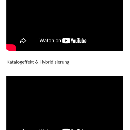
Katalogeffekt & Hybridisierung