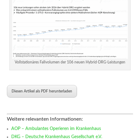
Vollstationäres Fallvolumen der 106 neuen Hybrid-DRG-Leistungen
Diesen Artikel als PDF herunterladen
Weitere relevanten Informationen:
AOP – Ambulantes Operieren im Krankenhaus
DKG – Deutsche Krankenhaus Gesellschaft e.V.