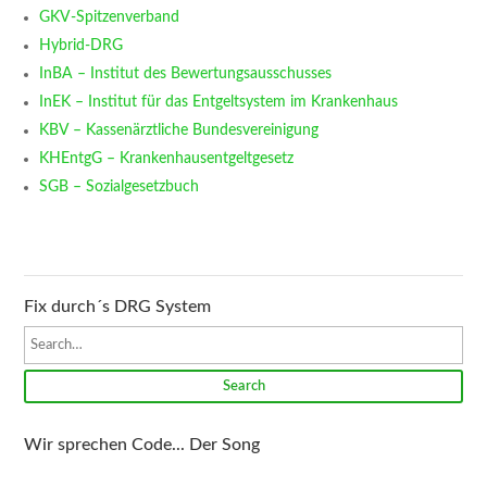
GKV-Spitzenverband
Hybrid-DRG
InBA – Institut des Bewertungsausschusses
InEK – Institut für das Entgeltsystem im Krankenhaus
KBV – Kassenärztliche Bundesvereinigung
KHEntgG – Krankenhausentgeltgesetz
SGB – Sozialgesetzbuch
Fix durch´s DRG System
Search
Wir sprechen Code... Der Song