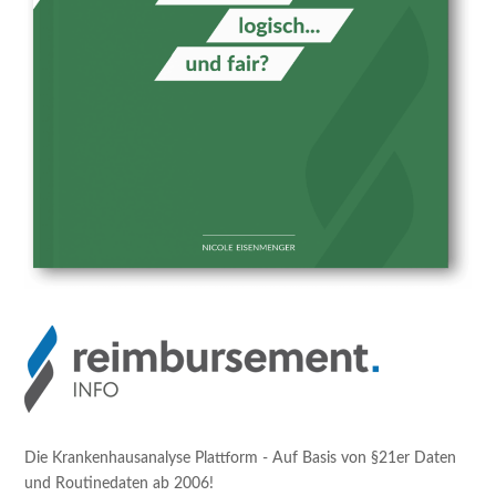
Die Krankenhausanalyse Plattform - Auf Basis von §21er Daten
und Routinedaten ab 2006!