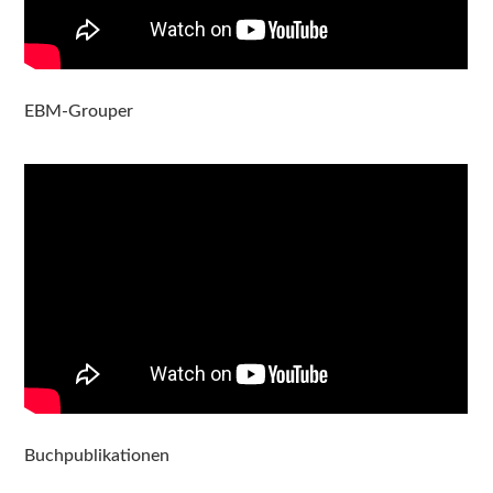
EBM-Grouper
Buchpublikationen