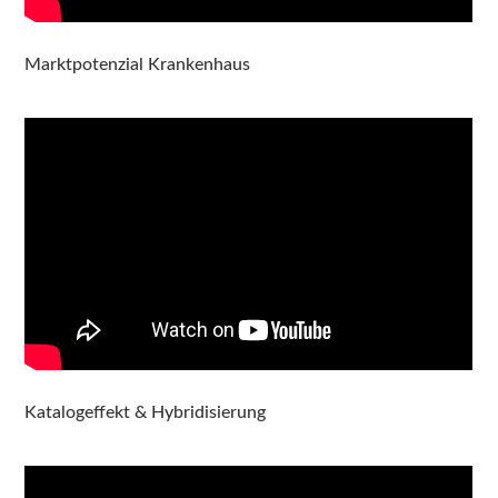
Marktpotenzial Krankenhaus
Katalogeffekt & Hybridisierung