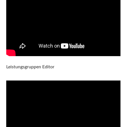
Leistungsgruppen Editor