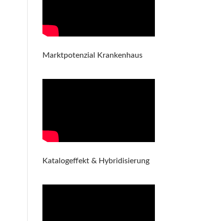
Marktpotenzial Krankenhaus
Katalogeffekt & Hybridisierung