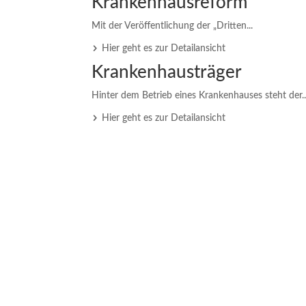
Krankenhausreform
Mit der Veröffentlichung der „Dritten...
Hier geht es zur Detailansicht
Krankenhausträger
Hinter dem Betrieb eines Krankenhauses steht der..
Hier geht es zur Detailansicht