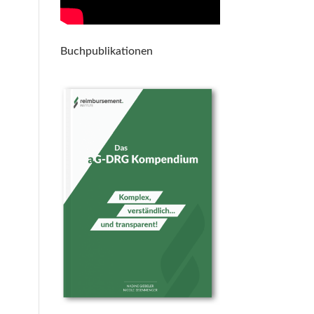
Buchpublikationen