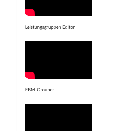
Leistungsgruppen Editor
EBM-Grouper