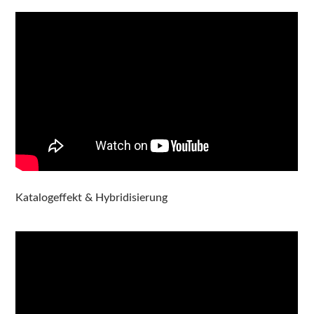
Katalogeffekt & Hybridisierung