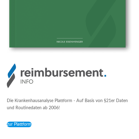
Die Krankenhausanalyse Plattform - Auf Basis von §21er Daten
und Routinedaten ab 2006!
zur Plattform