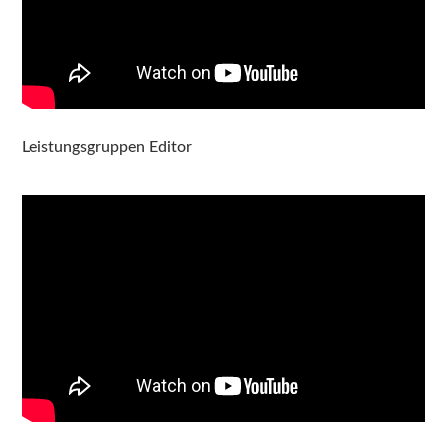
Leistungsgruppen Editor