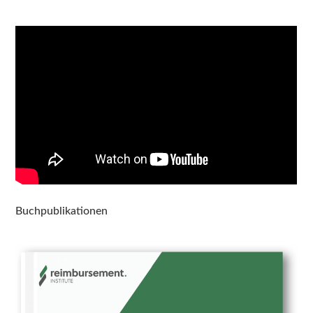
Buchpublikationen