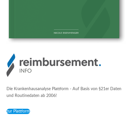
Die Krankenhausanalyse Plattform - Auf Basis von §21er Daten
und Routinedaten ab 2006!
zur Plattform