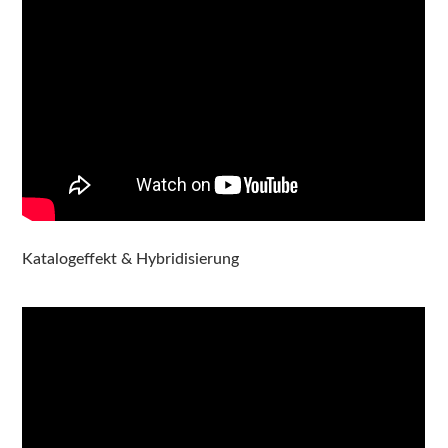
Katalogeffekt & Hybridisierung