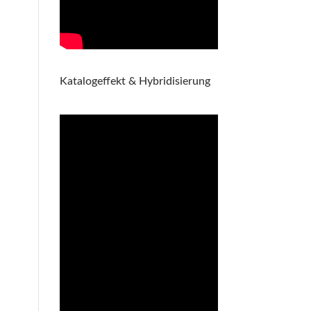
Katalogeffekt & Hybridisierung