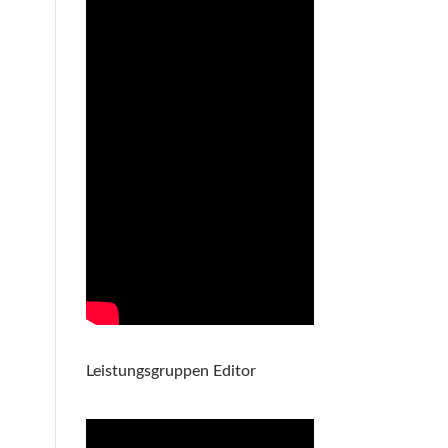
Leistungsgruppen Editor