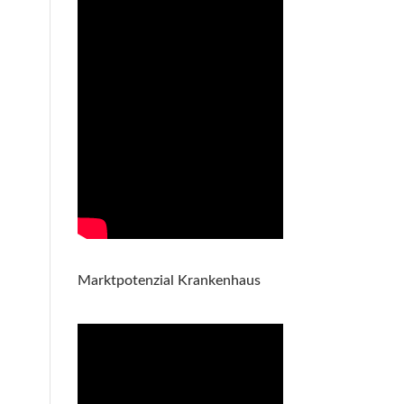
Marktpotenzial Krankenhaus