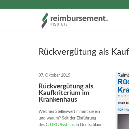
Rückvergütung als Kauf
07. Oktober 2015
Rückvergütung als
Kaufkriterium im
Krankenhaus
Welchen Stellenwert nimmt sie ein
und warum? Seit der Einführung
des
G-DRG Systems
in Deutschland