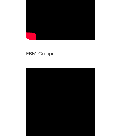
EBM-Grouper