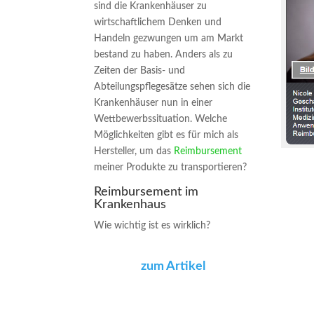
sind die Krankenhäuser zu
wirtschaftlichem Denken und
Handeln gezwungen um am Markt
bestand zu haben. Anders als zu
Zeiten der Basis- und
Abteilungspflegesätze sehen sich die
Krankenhäuser nun in einer
Wettbewerbssituation. Welche
Möglichkeiten gibt es für mich als
Hersteller, um das
Reimbursement
meiner Produkte zu transportieren?
Reimbursement im
Krankenhaus
Wie wichtig ist es wirklich?
zum Artikel