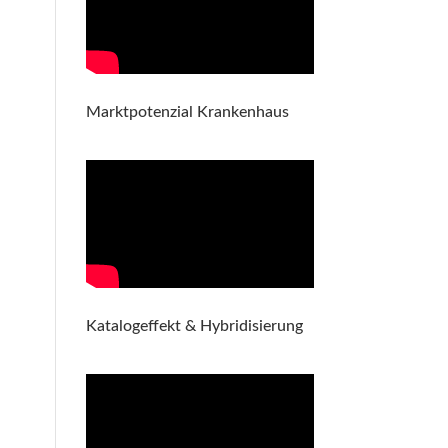
Marktpotenzial Krankenhaus
Katalogeffekt & Hybridisierung