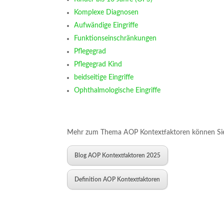
Komplexe Diagnosen
Aufwändige Eingriffe
Funktionseinschränkungen
Pflegegrad
Pflegegrad Kind
beidseitige Eingriffe
Ophthalmologische Eingriffe
Mehr zum Thema AOP Kontextfaktoren können Sie 
Blog AOP Kontextfaktoren 2025
Definition AOP Kontextfaktoren