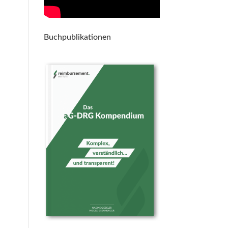
Buchpublikationen