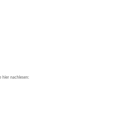
hier nachlesen: