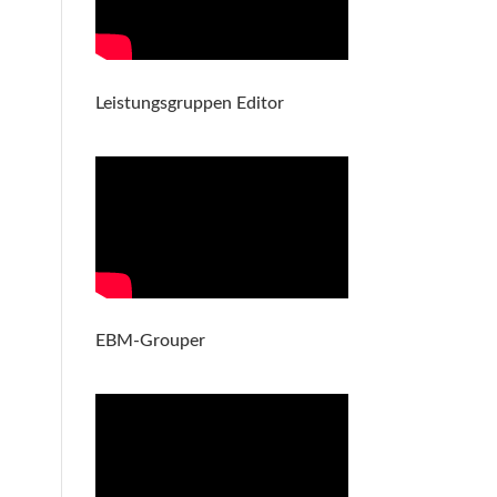
Leistungsgruppen Editor
EBM-Grouper