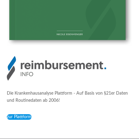
Die Krankenhausanalyse Plattform - Auf Basis von §21er Daten
und Routinedaten ab 2006!
zur Plattform