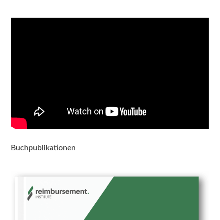
Buchpublikationen