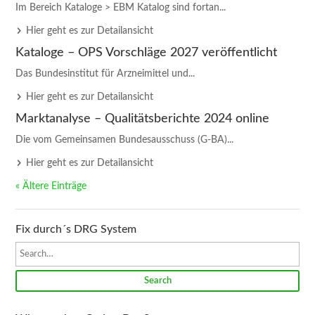
Im Bereich Kataloge > EBM Katalog sind fortan...
Hier geht es zur Detailansicht
Kataloge – OPS Vorschläge 2027 veröffentlicht
Das Bundesinstitut für Arzneimittel und...
Hier geht es zur Detailansicht
Marktanalyse – Qualitätsberichte 2024 online
Die vom Gemeinsamen Bundesausschuss (G-BA)...
Hier geht es zur Detailansicht
« Ältere Einträge
Fix durch´s DRG System
Search