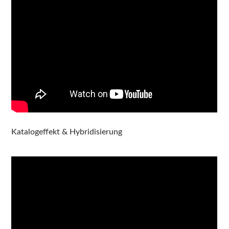
Katalogeffekt & Hybridisierung