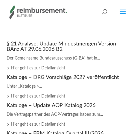
§ 21 Analyse: Update Mindestmengen Version
BAnz AT 29.06.2026 B2
Der Gemeinsame Bundesausschuss (G-BA) hat in...
Hier geht es zur Detailansicht
Kataloge – DRG Vorschläge 2027 veröffentlicht
Unter „Kataloge >...
Hier geht es zur Detailansicht
Kataloge – Update AOP Katalog 2026
Die Vertragspartner des AOP-Vertrages haben zum...
Hier geht es zur Detailansicht
Kataloge – EBM Katalog Quartal III/2026