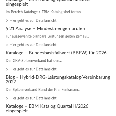
eingespielt
Im Bereich Kataloge > EBM Katalog sind fortan...
Hier geht es zur Detailansicht
§ 21 Analyse – Mindestmengen prüfen
Für ausgewählte planbare Leistungen gelten gemäß...
Hier geht es zur Detailansicht
Kataloge – Bundesbasisfallwert (BBFW) für 2026
Der GKV-Spitzenverband hat den...
Hier geht es zur Detailansicht
Blog – Hybrid-DRG-Leistungskatalog-Vereinbarung
2027
Der Spitzenverband Bund der Krankenkassen...
Hier geht es zur Detailansicht
Kataloge – EBM Katalog Quartal II/2026
eingespielt