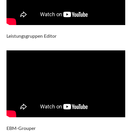
Leistungsgruppen Editor
EBM-Grouper