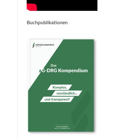
Buchpublikationen