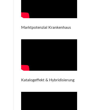
Marktpotenzial Krankenhaus
Katalogeffekt & Hybridisierung