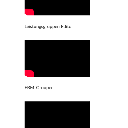
Leistungsgruppen Editor
EBM-Grouper