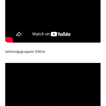
Leistungsgruppen Editor