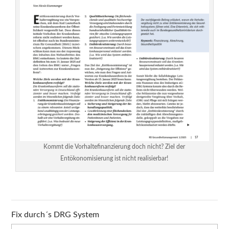
Kommt die Vorhaltefinanzierung doch nicht? Ziel der
Entökonomisierung ist nicht realisierbar!
Fix durch´s DRG System