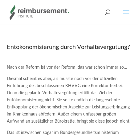
Entökonomisierung durch Vorhaltevergütung?
Nach der Reform ist vor der Reform, das war schon immer so…
Diesmal scheint es aber, als müsste noch vor der offiziellen
Einführung des beschlossenen KHVVG eine Korrektur herbei.
Denn die geplante Vorhaltevergütung erfüllt das Ziel der
Entökonomisierung nicht. Sie sollte endlich die langersehnte
Entkopplung der ökonomischen Aspekte zur Leistungserbringung
im Krankenhaus abfedern. Außer einem unfassbar großen
Aufwand an zusätzlicher Bürokratie, bringt sie diese jedoch nicht.
Das ist inzwischen sogar im Bundesgesundheitsministerium