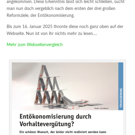
angekommen. Diese Erkenntnis lässt sich leicht schließen, sucht
man nun doch vergeblich nach dem ersten der drei großen
Reformziele, der Entökonomisierung.
Bis zum 16. Januar 2025 thronte diese noch ganz oben auf der
Webseite. Nun ist von ihr nichts mehr zu lesen….
Mehr zum Webseitenvergleich