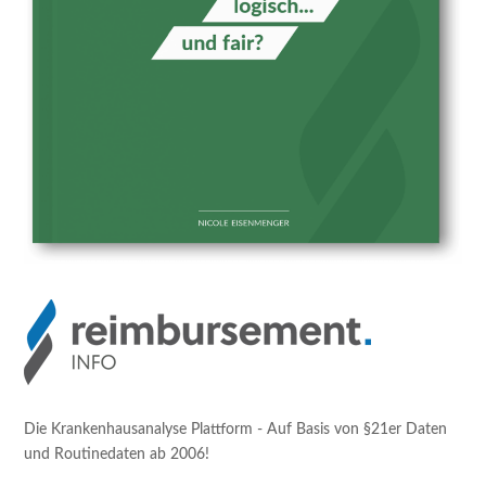
Die Krankenhausanalyse Plattform - Auf Basis von §21er Daten
und Routinedaten ab 2006!